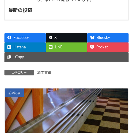
最新の投稿
Facebook
X
Bluesky
Hatena
LINE
Pocket
Copy
加工実績
カテゴリー
前の記事