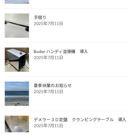
手摺り
2025年7月11日
Bodor ハンディ溶接機 導入
2025年7月11日
夏季休業のお知らせ
2025年7月11日
デメラー３Ｄ定盤 クランピングテーブル 導入
2025年7月11日